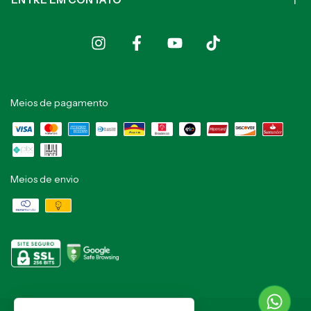
Meios de pagamento
Meios de envio