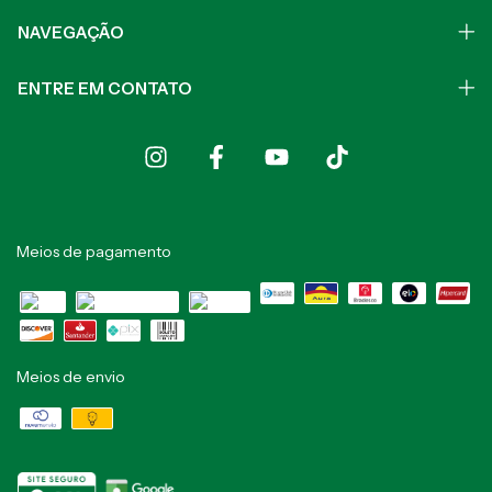
NAVEGAÇÃO
ENTRE EM CONTATO
Meios de pagamento
Meios de envio