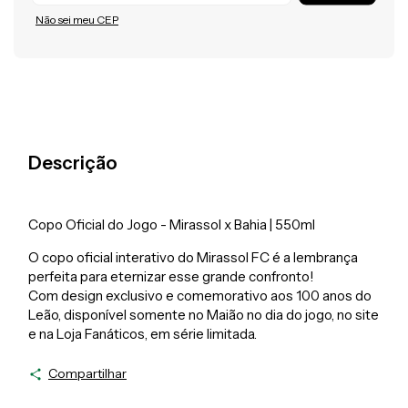
Não sei meu CEP
Descrição
Copo Oficial do Jogo - Mirassol x Bahia | 550ml
O copo oficial interativo do Mirassol FC é a lembrança
perfeita para eternizar esse grande confronto!
Com design exclusivo e comemorativo aos 100 anos do
Leão, disponível somente no Maião no dia do jogo, no site
e na Loja Fanáticos, em série limitada.
Compartilhar