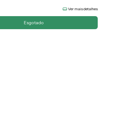
Ver mais detalhes