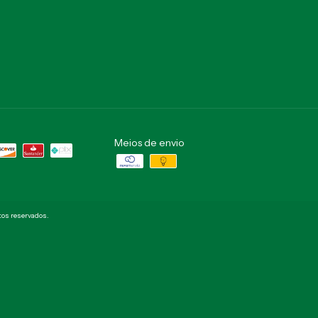
Meios de envio
itos reservados.