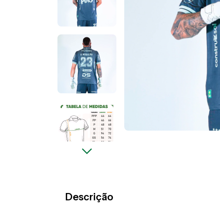
Descrição