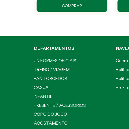
COMPRAR
DEPARTAMENTOS
NAVE
UNIFORMES OFICIAIS
Quem
TREINO / VIAGEM
Políti
FAN TORCEDOR
Políti
CASUAL
Próxi
INFANTIL
PRESENTE / ACESSÓRIOS
COPO DO JOGO
ACOSTAMENTO