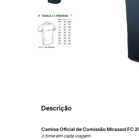
Descrição
Camisa Oficial de Comissão Mirassol FC 
o time em cada viagem